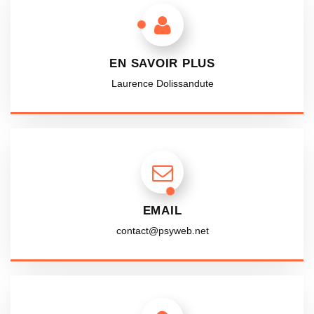
EN SAVOIR PLUS
Laurence Dolissandute
EMAIL
contact@psyweb.net