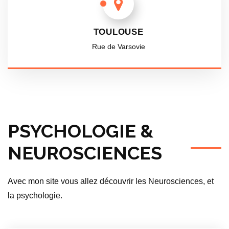
TOULOUSE
Rue de Varsovie
PSYCHOLOGIE &
NEUROSCIENCES
Avec mon site vous allez découvrir les Neurosciences, et
la psychologie.