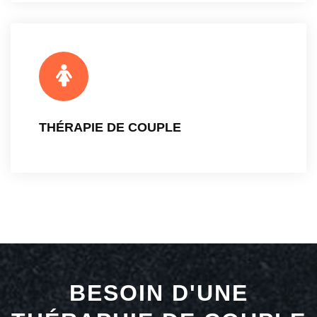
THÉRAPIE DE COUPLE
BESOIN D'UNE