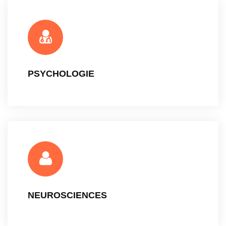
PSYCHOLOGIE
NEUROSCIENCES