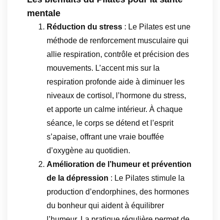
mentale
Réduction du stress
: Le Pilates est une
méthode de renforcement musculaire qui
allie respiration, contrôle et précision des
mouvements. L’accent mis sur la
respiration profonde aide à diminuer les
niveaux de cortisol, l’hormone du stress,
et apporte un calme intérieur. À chaque
séance, le corps se détend et l’esprit
s’apaise, offrant une vraie bouffée
d’oxygène au quotidien.
Amélioration de l’humeur et prévention
de la dépression
: Le Pilates stimule la
production d’endorphines, des hormones
du bonheur qui aident à équilibrer
l’humeur. La pratique régulière permet de