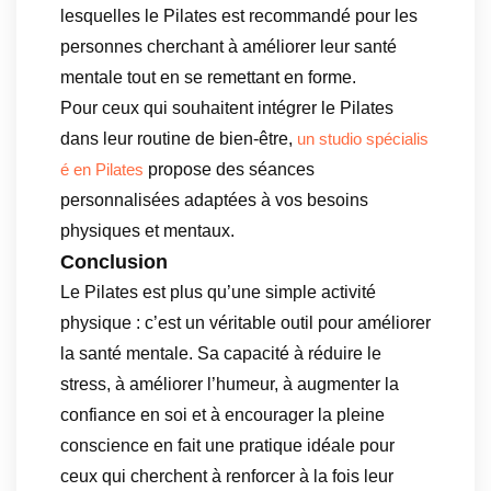
lesquelles le Pilates est recommandé pour les
personnes cherchant à améliorer leur santé
mentale tout en se remettant en forme.
Pour ceux qui souhaitent intégrer le Pilates
dans leur routine de bien-être,
un studio spécialis
propose des séances
é en Pilates
personnalisées adaptées à vos besoins
physiques et mentaux.
Conclusion
Le Pilates est plus qu’une simple activité
physique : c’est un véritable outil pour améliorer
la santé mentale. Sa capacité à réduire le
stress, à améliorer l’humeur, à augmenter la
confiance en soi et à encourager la pleine
conscience en fait une pratique idéale pour
ceux qui cherchent à renforcer à la fois leur