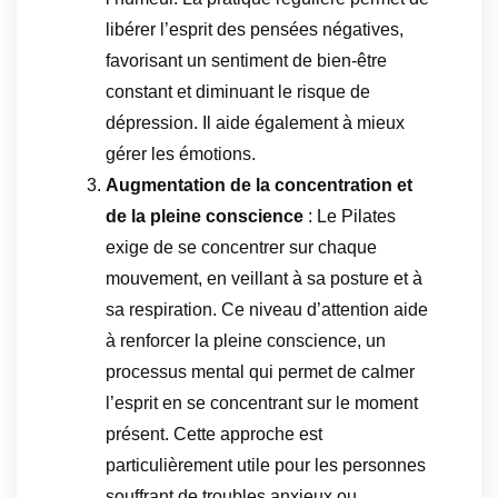
libérer l’esprit des pensées négatives,
favorisant un sentiment de bien-être
constant et diminuant le risque de
dépression. Il aide également à mieux
gérer les émotions.
Augmentation de la concentration et
de la pleine conscience
: Le Pilates
exige de se concentrer sur chaque
mouvement, en veillant à sa posture et à
sa respiration. Ce niveau d’attention aide
à renforcer la pleine conscience, un
processus mental qui permet de calmer
l’esprit en se concentrant sur le moment
présent. Cette approche est
particulièrement utile pour les personnes
souffrant de troubles anxieux ou