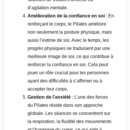
d’agitation mentale.
Amélioration de la confiance en soi
: En
renforçant le corps, le Pilates améliore
non seulement la posture physique, mais
aussi l’estime de soi. Avec le temps, les
progrès physiques se traduisent par une
meilleure image de soi, ce qui contribue à
renforcer la confiance en soi. Cela peut
jouer un rôle crucial pour les personnes
ayant des difficultés à s’affirmer ou à
accepter leur corps.
Gestion de l’anxiété
: L’une des forces
du Pilates réside dans son approche
globale. Les séances se concentrent sur
la respiration, la fluidité des mouvements
et l’harmonie du corps, ce qui aide à