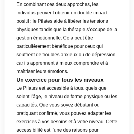
En combinant ces deux approches, les
individus peuvent obtenir un double impact
positif : le Pilates aide à libérer les tensions
physiques tandis que la thérapie s’occupe de la
gestion émotionnelle. Cela peut être
particulièrement bénéfique pour ceux qui
souffrent de troubles anxieux ou de dépression,
car ils apprennent à mieux comprendre et à
maîtriser leurs émotions.
Un exercice pour tous les niveaux
Le Pilates est accessible à tous, quels que
soient l’âge, le niveau de forme physique ou les
capacités. Que vous soyez débutant ou
pratiquant confirmé, vous pouvez adapter les
exercices à vos besoins et à votre niveau. Cette
accessibilité est l’une des raisons pour