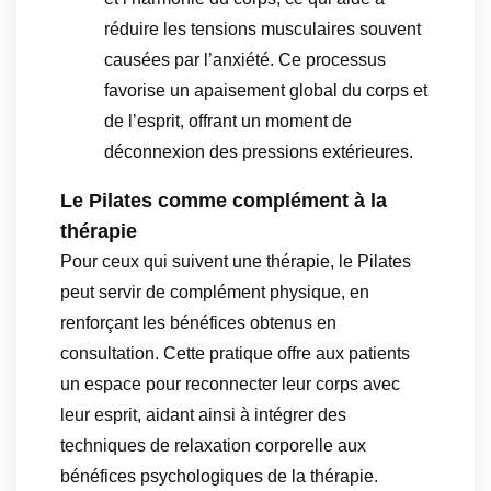
réduire les tensions musculaires souvent
causées par l’anxiété. Ce processus
favorise un apaisement global du corps et
de l’esprit, offrant un moment de
déconnexion des pressions extérieures.
Le Pilates comme complément à la
thérapie
Pour ceux qui suivent une thérapie, le Pilates
peut servir de complément physique, en
renforçant les bénéfices obtenus en
consultation. Cette pratique offre aux patients
un espace pour reconnecter leur corps avec
leur esprit, aidant ainsi à intégrer des
techniques de relaxation corporelle aux
bénéfices psychologiques de la thérapie.