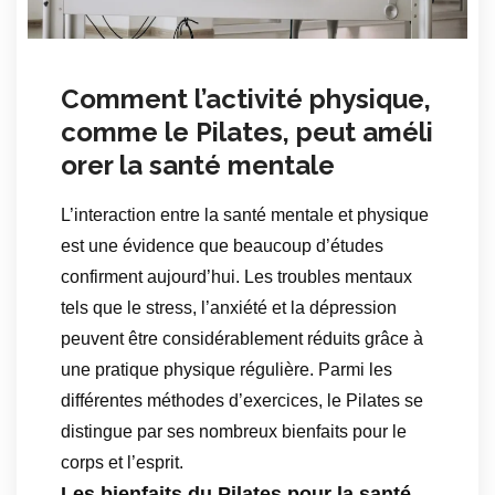
Comment l’activité physique,
comme le Pilates, peut améli
orer la santé mentale
L’interaction entre la santé mentale et physique
est une évidence que beaucoup d’études
confirment aujourd’hui. Les troubles mentaux
tels que le stress, l’anxiété et la dépression
peuvent être considérablement réduits grâce à
une pratique physique régulière. Parmi les
différentes méthodes d’exercices, le Pilates se
distingue par ses nombreux bienfaits pour le
corps et l’esprit.
Les bienfaits du Pilates pour la santé