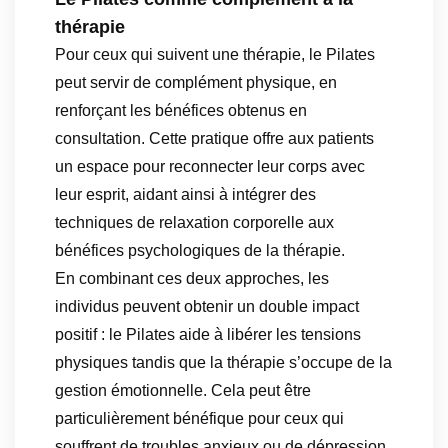
thérapie
Pour ceux qui suivent une thérapie, le Pilates
peut servir de complément physique, en
renforçant les bénéfices obtenus en
consultation. Cette pratique offre aux patients
un espace pour reconnecter leur corps avec
leur esprit, aidant ainsi à intégrer des
techniques de relaxation corporelle aux
bénéfices psychologiques de la thérapie.
En combinant ces deux approches, les
individus peuvent obtenir un double impact
positif : le Pilates aide à libérer les tensions
physiques tandis que la thérapie s’occupe de la
gestion émotionnelle. Cela peut être
particulièrement bénéfique pour ceux qui
souffrent de troubles anxieux ou de dépression,