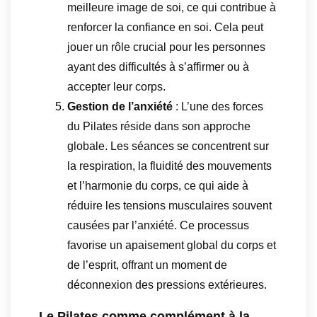
meilleure image de soi, ce qui contribue à
renforcer la confiance en soi. Cela peut
jouer un rôle crucial pour les personnes
ayant des difficultés à s’affirmer ou à
accepter leur corps.
Gestion de l’anxiété
: L’une des forces
du Pilates réside dans son approche
globale. Les séances se concentrent sur
la respiration, la fluidité des mouvements
et l’harmonie du corps, ce qui aide à
réduire les tensions musculaires souvent
causées par l’anxiété. Ce processus
favorise un apaisement global du corps et
de l’esprit, offrant un moment de
déconnexion des pressions extérieures.
Le Pilates comme complément à la