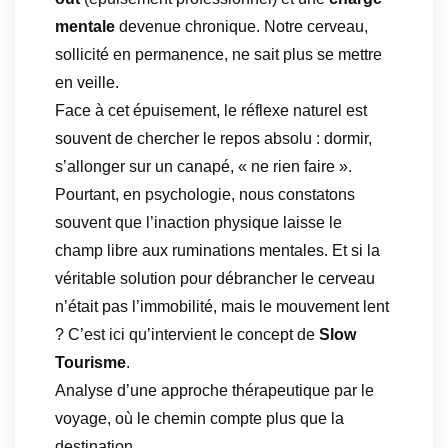
mentale
devenue chronique. Notre cerveau,
sollicité en permanence, ne sait plus se mettre
en veille.
Face à cet épuisement, le réflexe naturel est
souvent de chercher le repos absolu : dormir,
s’allonger sur un canapé, « ne rien faire ».
Pourtant, en psychologie, nous constatons
souvent que l’inaction physique laisse le
champ libre aux ruminations mentales. Et si la
véritable solution pour débrancher le cerveau
n’était pas l’immobilité, mais le mouvement lent
? C’est ici qu’intervient le concept de
Slow
Tourisme
.
Analyse d’une approche thérapeutique par le
voyage, où le chemin compte plus que la
destination.