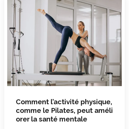
Comment l’activité physique,
comme le Pilates, peut améli
orer la santé mentale