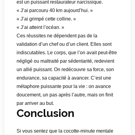
est un puissant restaurateur narcissique.
« J’ai parcouru 40 km aujourd’hui. »
« J’ai grimpé cette colline. »
« J’ai atteint l’océan. »
Ces réussites ne dépendent pas de la
validation d’un chef ou d’un client. Elles sont
indiscutables. Le corps, que l’on avait peut-être
négligé ou maltraité par sédentarité, redevient
un allié puissant. On redécouvre sa force, son
endurance, sa capacité à avancer. C’est une
métaphore puissante pour la vie : on avance
doucement, un pas après l’autre, mais on finit
par arriver au but.
Conclusion
Si vous sentez que la cocotte-minute mentale