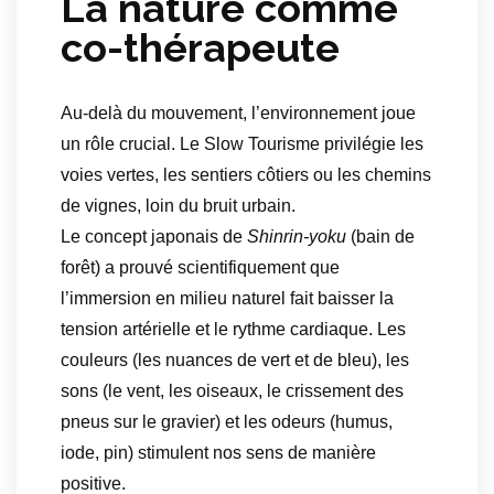
La nature comme
co-thérapeute
Au-delà du mouvement, l’environnement joue
un rôle crucial. Le Slow Tourisme privilégie les
voies vertes, les sentiers côtiers ou les chemins
de vignes, loin du bruit urbain.
Le concept japonais de
Shinrin-yoku
(bain de
forêt) a prouvé scientifiquement que
l’immersion en milieu naturel fait baisser la
tension artérielle et le rythme cardiaque. Les
couleurs (les nuances de vert et de bleu), les
sons (le vent, les oiseaux, le crissement des
pneus sur le gravier) et les odeurs (humus,
iode, pin) stimulent nos sens de manière
positive.