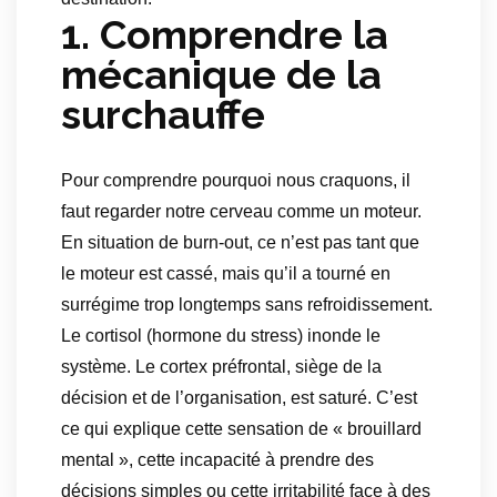
1. Comprendre la
mécanique de la
surchauffe
Pour comprendre pourquoi nous craquons, il
faut regarder notre cerveau comme un moteur.
En situation de burn-out, ce n’est pas tant que
le moteur est cassé, mais qu’il a tourné en
surrégime trop longtemps sans refroidissement.
Le cortisol (hormone du stress) inonde le
système. Le cortex préfrontal, siège de la
décision et de l’organisation, est saturé. C’est
ce qui explique cette sensation de « brouillard
mental », cette incapacité à prendre des
décisions simples ou cette irritabilité face à des