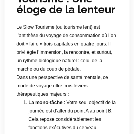
éloge de la lenteur
Le Slow Tourisme (ou tourisme lent) est
l’antithèse du voyage de consommation où l’on
doit « faire » trois capitales en quatre jours. Il
privilégie l’immersion, la rencontre, et surtout,
un rythme biologique naturel : celui de la
marche ou du coup de pédale.
Dans une perspective de santé mentale, ce
mode de voyage offre trois leviers
thérapeutiques majeurs :
La mono-tâche :
Votre seul objectif de la
journée est d’aller du point A au point B.
Cela repose considérablement les
fonctions exécutives du cerveau.