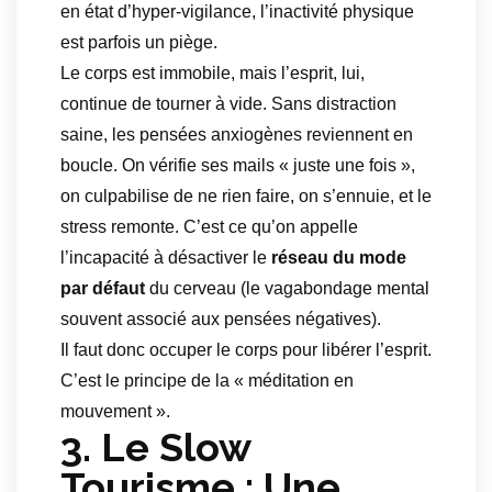
en état d’hyper-vigilance, l’inactivité physique
est parfois un piège.
Le corps est immobile, mais l’esprit, lui,
continue de tourner à vide. Sans distraction
saine, les pensées anxiogènes reviennent en
boucle. On vérifie ses mails « juste une fois »,
on culpabilise de ne rien faire, on s’ennuie, et le
stress remonte. C’est ce qu’on appelle
l’incapacité à désactiver le
réseau du mode
par défaut
du cerveau (le vagabondage mental
souvent associé aux pensées négatives).
Il faut donc occuper le corps pour libérer l’esprit.
C’est le principe de la « méditation en
mouvement ».
3. Le Slow
Tourisme : Une