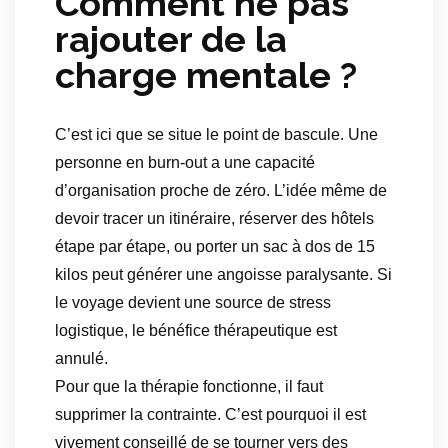
Comment ne pas
rajouter de la
charge mentale ?
C’est ici que se situe le point de bascule. Une
personne en burn-out a une capacité
d’organisation proche de zéro. L’idée même de
devoir tracer un itinéraire, réserver des hôtels
étape par étape, ou porter un sac à dos de 15
kilos peut générer une angoisse paralysante. Si
le voyage devient une source de stress
logistique, le bénéfice thérapeutique est
annulé.
Pour que la thérapie fonctionne, il faut
supprimer la contrainte. C’est pourquoi il est
vivement conseillé de se tourner vers des