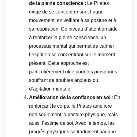
de la pleine conscience
: Le Pilates
exige de se concentrer sur chaque
mouvement, en veillant à sa posture et à
sa respiration. Ce niveau d’attention aide
à renforcer la pleine conscience, un
processus mental qui permet de calmer
l’esprit en se concentrant sur le moment
présent. Cette approche est
particulièrement utile pour les personnes
souffrant de troubles anxieux ou
d’agitation mentale.
Amélioration de la confiance en soi
: En
renforçant le corps, le Pilates améliore
non seulement la posture physique, mais
aussi l’estime de soi. Avec le temps, les
progrès physiques se traduisent par une