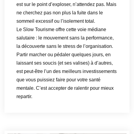
est sur le point d’exploser, n’attendez pas. Mais
ne cherchez pas non plus la fuite dans le
sommeil excessif ou l’isolement total.
Le Slow Tourisme offre cette voie médiane
salutaire : le mouvement sans la performance,
la découverte sans le stress de l’organisation.
Partir marcher ou pédaler quelques jours, en
laissant ses soucis (et ses valises) à d’autres,
est peut-être l’un des meilleurs investissements
que vous puissiez faire pour votre santé
mentale. C’est accepter de ralentir pour mieux
repartir.