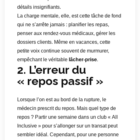
détails insignifiants.
La charge mentale, elle, est cette tâche de fond
qui ne s’arrête jamais : planifier les repas,
penser aux rendez-vous médicaux, gérer les
dossiers clients. Même en vacances, cette
petite voix continue souvent de murmurer,
empêchant le véritable
lâcher-prise
.
2. L’erreur du
« repos passif »
Lorsque l’on est au bord de la rupture, le
médecin prescrit du repos. Mais quel type de
repos ? Partir une semaine dans un club « All
Inclusive » pour s’allonger sur un transat peut
sembler idéal. Cependant, pour une personne