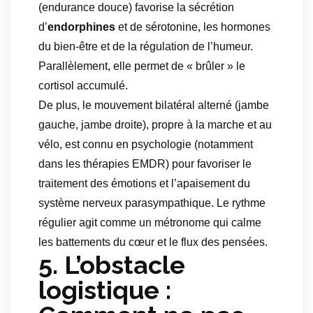
(endurance douce) favorise la sécrétion
d’
endorphines
et de sérotonine, les hormones
du bien-être et de la régulation de l’humeur.
Parallèlement, elle permet de « brûler » le
cortisol accumulé.
De plus, le mouvement bilatéral alterné (jambe
gauche, jambe droite), propre à la marche et au
vélo, est connu en psychologie (notamment
dans les thérapies EMDR) pour favoriser le
traitement des émotions et l’apaisement du
système nerveux parasympathique. Le rythme
régulier agit comme un métronome qui calme
les battements du cœur et le flux des pensées.
5. L’obstacle
logistique :