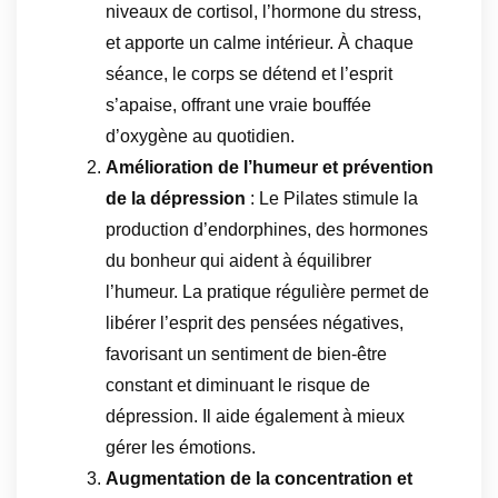
niveaux de cortisol, l’hormone du stress,
et apporte un calme intérieur. À chaque
séance, le corps se détend et l’esprit
s’apaise, offrant une vraie bouffée
d’oxygène au quotidien.
Amélioration de l’humeur et prévention
de la dépression
: Le Pilates stimule la
production d’endorphines, des hormones
du bonheur qui aident à équilibrer
l’humeur. La pratique régulière permet de
libérer l’esprit des pensées négatives,
favorisant un sentiment de bien-être
constant et diminuant le risque de
dépression. Il aide également à mieux
gérer les émotions.
Augmentation de la concentration et