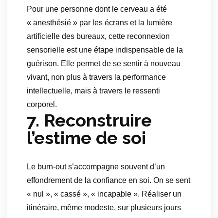
Pour une personne dont le cerveau a été
« anesthésié » par les écrans et la lumière
artificielle des bureaux, cette reconnexion
sensorielle est une étape indispensable de la
guérison. Elle permet de se sentir à nouveau
vivant, non plus à travers la performance
intellectuelle, mais à travers le ressenti
corporel.
7. Reconstruire
l’estime de soi
Le burn-out s’accompagne souvent d’un
effondrement de la confiance en soi. On se sent
« nul », « cassé », « incapable ». Réaliser un
itinéraire, même modeste, sur plusieurs jours