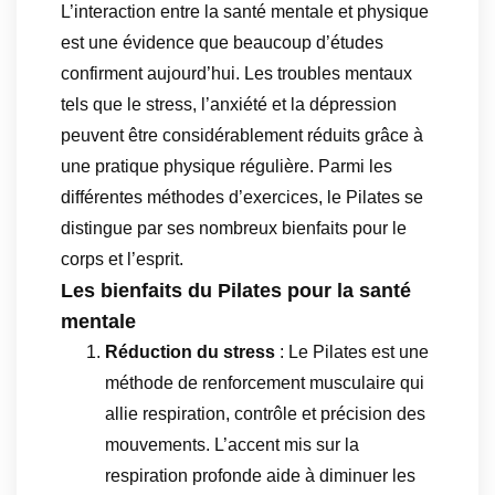
L’interaction entre la santé mentale et physique
est une évidence que beaucoup d’études
confirment aujourd’hui. Les troubles mentaux
tels que le stress, l’anxiété et la dépression
peuvent être considérablement réduits grâce à
une pratique physique régulière. Parmi les
différentes méthodes d’exercices, le Pilates se
distingue par ses nombreux bienfaits pour le
corps et l’esprit.
Les bienfaits du Pilates pour la santé
mentale
Réduction du stress
: Le Pilates est une
méthode de renforcement musculaire qui
allie respiration, contrôle et précision des
mouvements. L’accent mis sur la
respiration profonde aide à diminuer les