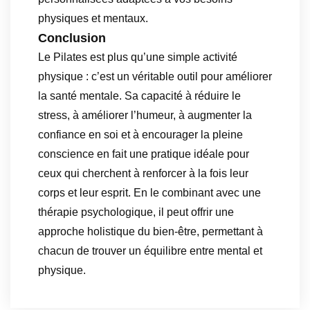
physiques et mentaux.
Conclusion
Le Pilates est plus qu’une simple activité
physique : c’est un véritable outil pour améliorer
la santé mentale. Sa capacité à réduire le
stress, à améliorer l’humeur, à augmenter la
confiance en soi et à encourager la pleine
conscience en fait une pratique idéale pour
ceux qui cherchent à renforcer à la fois leur
corps et leur esprit. En le combinant avec une
thérapie psychologique, il peut offrir une
approche holistique du bien-être, permettant à
chacun de trouver un équilibre entre mental et
physique.