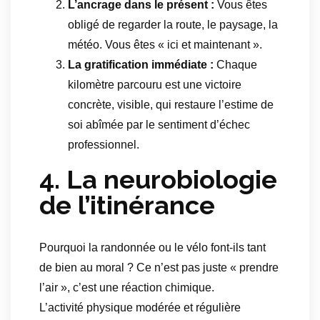
L’ancrage dans le présent :
Vous êtes
obligé de regarder la route, le paysage, la
météo. Vous êtes « ici et maintenant ».
La gratification immédiate :
Chaque
kilomètre parcouru est une victoire
concrète, visible, qui restaure l’estime de
soi abîmée par le sentiment d’échec
professionnel.
4. La neurobiologie
de l’itinérance
Pourquoi la randonnée ou le vélo font-ils tant
de bien au moral ? Ce n’est pas juste « prendre
l’air », c’est une réaction chimique.
L’activité physique modérée et régulière