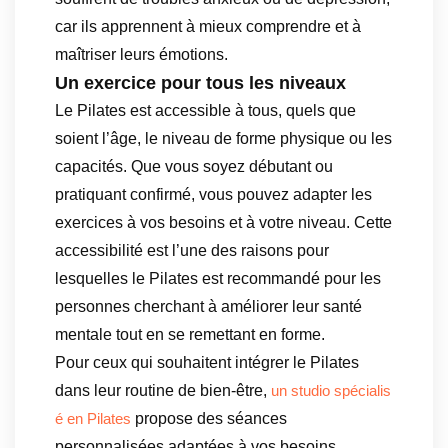
car ils apprennent à mieux comprendre et à
maîtriser leurs émotions.
Un exercice pour tous les niveaux
Le Pilates est accessible à tous, quels que
soient l’âge, le niveau de forme physique ou les
capacités. Que vous soyez débutant ou
pratiquant confirmé, vous pouvez adapter les
exercices à vos besoins et à votre niveau. Cette
accessibilité est l’une des raisons pour
lesquelles le Pilates est recommandé pour les
personnes cherchant à améliorer leur santé
mentale tout en se remettant en forme.
Pour ceux qui souhaitent intégrer le Pilates
dans leur routine de bien-être,
un studio spécialis
propose des séances
é en Pilates
personnalisées adaptées à vos besoins