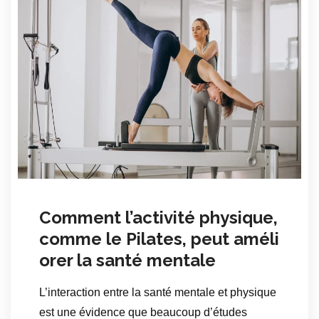
Comment l’activité physique,
comme le Pilates, peut améli
orer la santé mentale
L’interaction entre la santé mentale et physique
est une évidence que beaucoup d’études