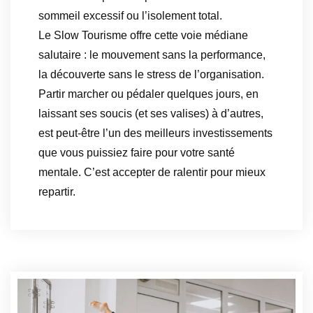
sommeil excessif ou l’isolement total.
Le Slow Tourisme offre cette voie médiane
salutaire : le mouvement sans la performance,
la découverte sans le stress de l’organisation.
Partir marcher ou pédaler quelques jours, en
laissant ses soucis (et ses valises) à d’autres,
est peut-être l’un des meilleurs investissements
que vous puissiez faire pour votre santé
mentale. C’est accepter de ralentir pour mieux
repartir.