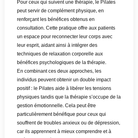
Pour ceux qui suivent une thérapie, le Pilates
peut servir de complément physique, en
renforçant les bénéfices obtenus en
consultation. Cette pratique offre aux patients
un espace pour reconnecter leur corps avec
leur esprit, aidant ainsi à intégrer des
techniques de relaxation corporelle aux
bénéfices psychologiques de la thérapie.
En combinant ces deux approches, les
individus peuvent obtenir un double impact
positif : le Pilates aide à libérer les tensions
physiques tandis que la thérapie s’occupe de la
gestion émotionnelle. Cela peut être
particulièrement bénéfique pour ceux qui
souffrent de troubles anxieux ou de dépression,
car ils apprennent à mieux comprendre et à