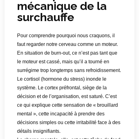
mécanique de la
surchauffe
Pour comprendre pourquoi nous craquons, il
faut regarder notre cerveau comme un moteur.
En situation de burn-out, ce n’est pas tant que
le moteur est cassé, mais qu’il a tourné en
surrégime trop longtemps sans refroidissement.
Le cortisol (hormone du stress) inonde le
système. Le cortex préfrontal, siège de la
décision et de l’organisation, est saturé. C’est
ce qui explique cette sensation de « brouillard
mental », cette incapacité à prendre des
décisions simples ou cette irritabilité face à des
détails insignifiants.