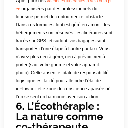
Opter pour des
vacances itinérantes à vélo ou à pi
organisées par des professionnels du
ed
tourisme permet de contourner cet obstacle.
Dans ces formules, tout est géré en amont : les
hébergements sont réservés, les itinéraires sont
tracés sur GPS, et surtout, vos bagages sont
transportés d’une étape à l’autre par taxi. Vous
n’avez plus rien à gérer, rien à prévoir, rien à
porter (sauf votre gourde et votre appareil
photo). Cette absence totale de responsabilité
logistique est la clé pour atteindre l’état de
« Flow », cette zone de conscience apaisée où
l’on se sent en harmonie avec son action.
6. L’Écothérapie :
La nature comme
co-thérapeute