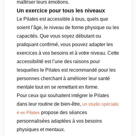
maîtriser leurs émotions.
Un exercice pour tous les niveaux
Le Pilates est accessible à tous, quels que
soient l’âge, le niveau de forme physique ou les
capacités. Que vous soyez débutant ou
pratiquant confirmé, vous pouvez adapter les
exercices à vos besoins et à votre niveau. Cette
accessibilité est l’une des raisons pour
lesquelles le Pilates est recommandé pour les
personnes cherchant à améliorer leur santé
mentale tout en se remettant en forme.
Pour ceux qui souhaitent intégrer le Pilates
dans leur routine de bien-être,
un studio spécialis
propose des séances
é en Pilates
personnalisées adaptées à vos besoins
physiques et mentaux.