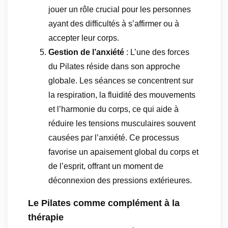
jouer un rôle crucial pour les personnes
ayant des difficultés à s’affirmer ou à
accepter leur corps.
Gestion de l’anxiété
: L’une des forces
du Pilates réside dans son approche
globale. Les séances se concentrent sur
la respiration, la fluidité des mouvements
et l’harmonie du corps, ce qui aide à
réduire les tensions musculaires souvent
causées par l’anxiété. Ce processus
favorise un apaisement global du corps et
de l’esprit, offrant un moment de
déconnexion des pressions extérieures.
Le Pilates comme complément à la
thérapie