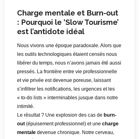
Charge mentale et Burn-out
: Pourquoi le ‘Slow Tourisme’
est l’antidote idéal
Nous vivons une époque paradoxale. Alors que
les outils technologiques étaient censés nous
libérer du temps, nous n’avons jamais été aussi
pressés. La frontière entre vie professionnelle
et vie privée est devenue poreuse, laissant
s’infiltrer les notifications, les urgences et les
« to-do lists » interminables jusque dans notre
intimité.
Le résultat ? Une explosion des cas de
burn-
out
(épuisement professionnel) et une
charge
mentale
devenue chronique. Notre cerveau,