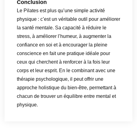
Conclusion
Le Pilates est plus qu’une simple activité
physique : c’est un véritable outil pour améliorer
la santé mentale. Sa capacité à réduire le
stress, à améliorer l’humeur, à augmenter la
confiance en soi et à encourager la pleine
conscience en fait une pratique idéale pour
ceux qui cherchent à renforcer à la fois leur
corps et leur esprit. En le combinant avec une
thérapie psychologique, il peut offrir une
approche holistique du bien-être, permettant à
chacun de trouver un équilibre entre mental et
physique.