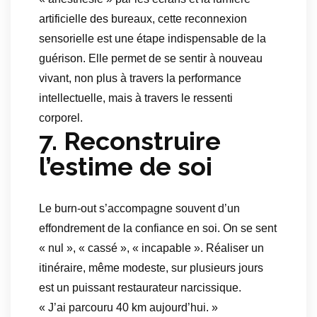
artificielle des bureaux, cette reconnexion
sensorielle est une étape indispensable de la
guérison. Elle permet de se sentir à nouveau
vivant, non plus à travers la performance
intellectuelle, mais à travers le ressenti
corporel.
7. Reconstruire
l’estime de soi
Le burn-out s’accompagne souvent d’un
effondrement de la confiance en soi. On se sent
« nul », « cassé », « incapable ». Réaliser un
itinéraire, même modeste, sur plusieurs jours
est un puissant restaurateur narcissique.
« J’ai parcouru 40 km aujourd’hui. »