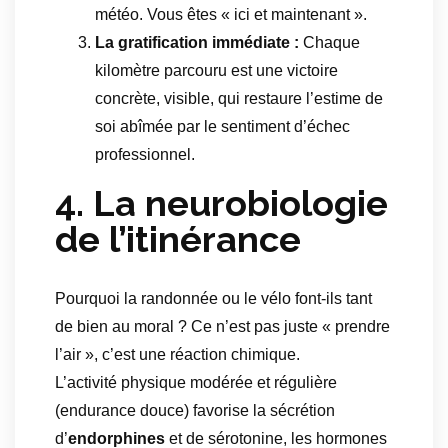
météo. Vous êtes « ici et maintenant ».
La gratification immédiate :
Chaque
kilomètre parcouru est une victoire
concrète, visible, qui restaure l’estime de
soi abîmée par le sentiment d’échec
professionnel.
4. La neurobiologie
de l’itinérance
Pourquoi la randonnée ou le vélo font-ils tant
de bien au moral ? Ce n’est pas juste « prendre
l’air », c’est une réaction chimique.
L’activité physique modérée et régulière
(endurance douce) favorise la sécrétion
d’
endorphines
et de sérotonine, les hormones