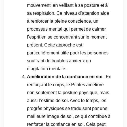
mouvement, en veillant à sa posture et à
sa respiration. Ce niveau d’attention aide
à renforcer la pleine conscience, un
processus mental qui permet de calmer
l’esprit en se concentrant sur le moment
présent. Cette approche est
particulièrement utile pour les personnes
souffrant de troubles anxieux ou
d’agitation mentale.
Amélioration de la confiance en soi
: En
renforçant le corps, le Pilates améliore
non seulement la posture physique, mais
aussi l’estime de soi. Avec le temps, les
progrès physiques se traduisent par une
meilleure image de soi, ce qui contribue à
renforcer la confiance en soi. Cela peut