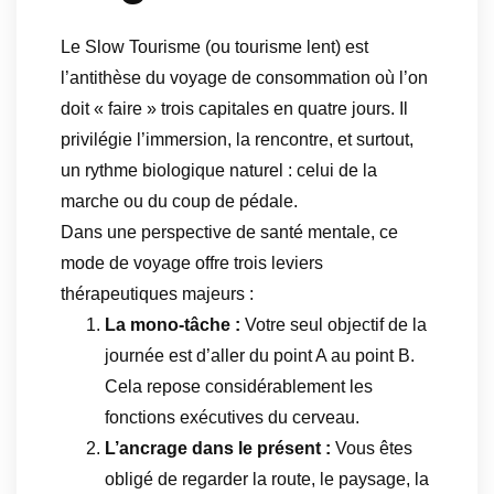
Le Slow Tourisme (ou tourisme lent) est
l’antithèse du voyage de consommation où l’on
doit « faire » trois capitales en quatre jours. Il
privilégie l’immersion, la rencontre, et surtout,
un rythme biologique naturel : celui de la
marche ou du coup de pédale.
Dans une perspective de santé mentale, ce
mode de voyage offre trois leviers
thérapeutiques majeurs :
La mono-tâche :
Votre seul objectif de la
journée est d’aller du point A au point B.
Cela repose considérablement les
fonctions exécutives du cerveau.
L’ancrage dans le présent :
Vous êtes
obligé de regarder la route, le paysage, la