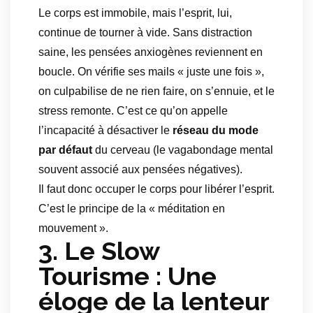
Le corps est immobile, mais l’esprit, lui,
continue de tourner à vide. Sans distraction
saine, les pensées anxiogènes reviennent en
boucle. On vérifie ses mails « juste une fois »,
on culpabilise de ne rien faire, on s’ennuie, et le
stress remonte. C’est ce qu’on appelle
l’incapacité à désactiver le
réseau du mode
par défaut
du cerveau (le vagabondage mental
souvent associé aux pensées négatives).
Il faut donc occuper le corps pour libérer l’esprit.
C’est le principe de la « méditation en
mouvement ».
3. Le Slow
Tourisme : Une
éloge de la lenteur