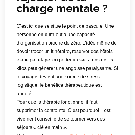
charge mentale ?
C’est ici que se situe le point de bascule. Une
personne en burn-out a une capacité
d’organisation proche de zéro. L’idée même de
devoir tracer un itinéraire, réserver des hôtels
étape par étape, ou porter un sac à dos de 15
kilos peut générer une angoisse paralysante. Si
le voyage devient une source de stress
logistique, le bénéfice thérapeutique est
annulé.
Pour que la thérapie fonctionne, il faut
supprimer la contrainte. C’est pourquoi il est
vivement conseillé de se tourner vers des
séjours « clé en main ».