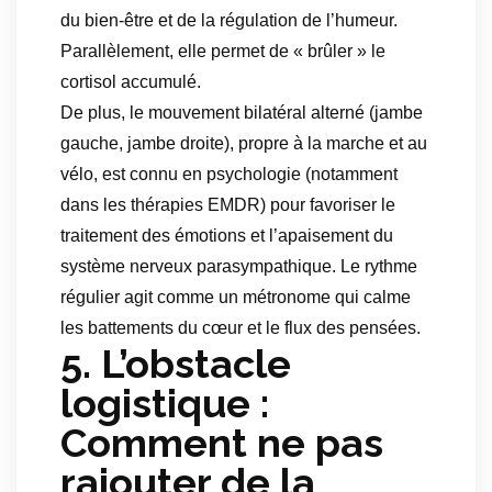
du bien-être et de la régulation de l’humeur.
Parallèlement, elle permet de « brûler » le
cortisol accumulé.
De plus, le mouvement bilatéral alterné (jambe
gauche, jambe droite), propre à la marche et au
vélo, est connu en psychologie (notamment
dans les thérapies EMDR) pour favoriser le
traitement des émotions et l’apaisement du
système nerveux parasympathique. Le rythme
régulier agit comme un métronome qui calme
les battements du cœur et le flux des pensées.
5. L’obstacle
logistique :
Comment ne pas
rajouter de la