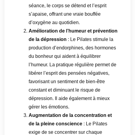
séance, le corps se détend et l’esprit
s’apaise, offrant une vraie bouffée
d’oxygène au quotidien.
Amélioration de l’humeur et prévention
de la dépression
: Le Pilates stimule la
production d’endorphines, des hormones
du bonheur qui aident à équilibrer
l’humeur. La pratique régulière permet de
libérer l’esprit des pensées négatives,
favorisant un sentiment de bien-être
constant et diminuant le risque de
dépression. Il aide également à mieux
gérer les émotions.
Augmentation de la concentration et
de la pleine conscience
: Le Pilates
exige de se concentrer sur chaque