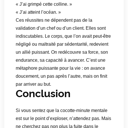
« J’ai grimpé cette colline. »
« J’ai atteint l’océan. »
Ces réussites ne dépendent pas de la
validation d’un chef ou d’un client. Elles sont
indiscutables. Le corps, que l’on avait peut-être
négligé ou maltraité par sédentarité, redevient
un allié puissant. On redécouvre sa force, son
endurance, sa capacité à avancer. C’est une
métaphore puissante pour la vie : on avance
doucement, un pas après l’autre, mais on finit
par arriver au but.
Conclusion
Si vous sentez que la cocotte-minute mentale
est sur le point d’exploser, n’attendez pas. Mais
ne cherchez pas non plus la fuite dans le