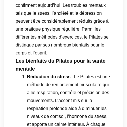
confirment aujourd’hui. Les troubles mentaux
tels que le stress, l’anxiété et la dépression
peuvent être considérablement réduits grâce à
une pratique physique régulière. Parmi les
différentes méthodes d’exercices, le Pilates se
distingue par ses nombreux bienfaits pour le
corps et l’esprit.
Les bienfaits du Pilates pour la santé
mentale
Réduction du stress
: Le Pilates est une
méthode de renforcement musculaire qui
allie respiration, contrôle et précision des
mouvements. L’accent mis sur la
respiration profonde aide à diminuer les
niveaux de cortisol, l’hormone du stress,
et apporte un calme intérieur. À chaque