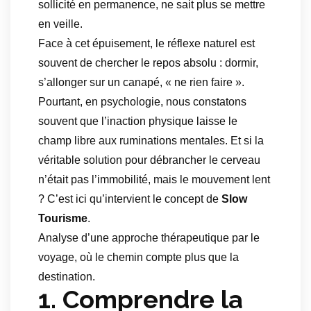
sollicité en permanence, ne sait plus se mettre
en veille.
Face à cet épuisement, le réflexe naturel est
souvent de chercher le repos absolu : dormir,
s’allonger sur un canapé, « ne rien faire ».
Pourtant, en psychologie, nous constatons
souvent que l’inaction physique laisse le
champ libre aux ruminations mentales. Et si la
véritable solution pour débrancher le cerveau
n’était pas l’immobilité, mais le mouvement lent
? C’est ici qu’intervient le concept de
Slow
Tourisme
.
Analyse d’une approche thérapeutique par le
voyage, où le chemin compte plus que la
destination.
1. Comprendre la